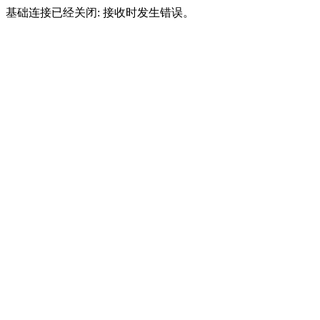
基础连接已经关闭: 接收时发生错误。